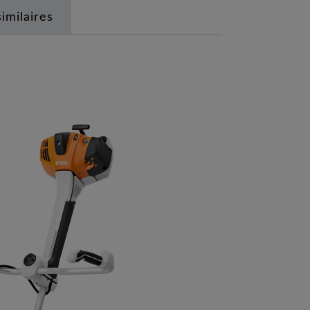
similaires