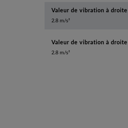
Valeur de vibration à droit
2.8 m/s²
Valeur de vibration à droit
2.8 m/s²