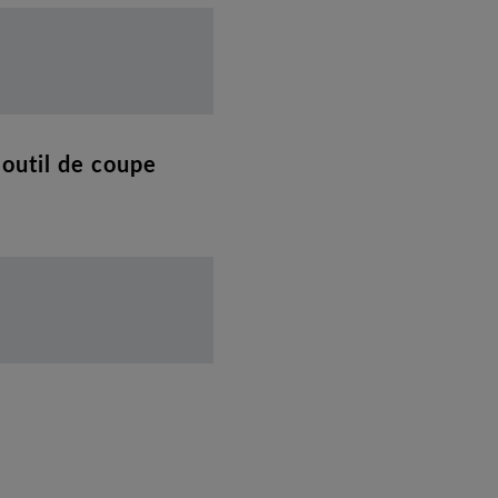
 outil de coupe