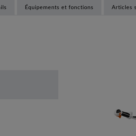
ils
Équipements et fonctions
Articles 