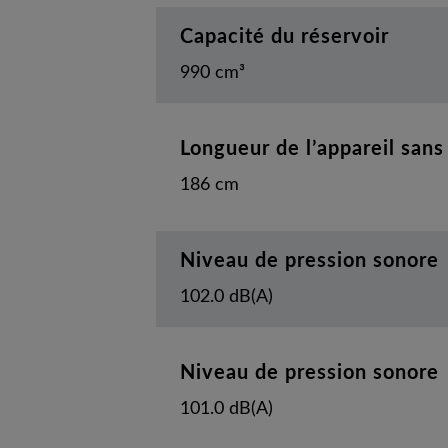
Capacité du réservoir
990 cm³
Longueur de l’appareil sans
186 cm
Niveau de pression sonore
102.0 dB(A)
Niveau de pression sonore
101.0 dB(A)