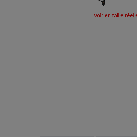
voir en taille réell