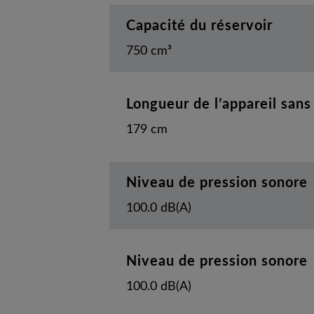
Capacité du réservoir
750 cm³
Longueur de l’appareil sans
179 cm
Niveau de pression sonore
100.0 dB(A)
Niveau de pression sonore
100.0 dB(A)