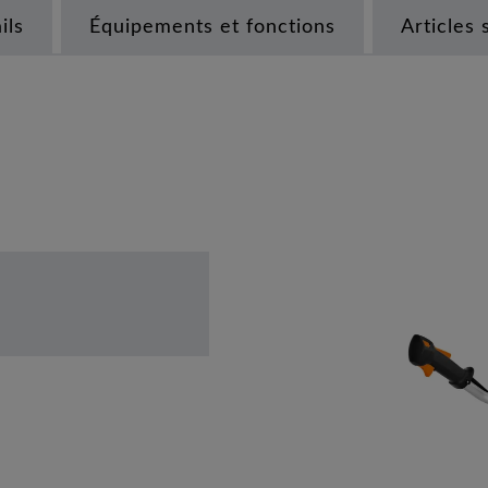
ils
Équipements et fonctions
Articles 