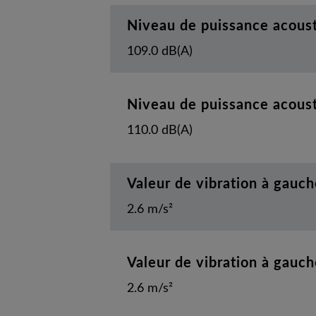
Niveau de puissance acous
109.0 dB(A)
Niveau de puissance acous
110.0 dB(A)
Valeur de vibration à gauch
2.6 m/s²
Valeur de vibration à gauch
2.6 m/s²