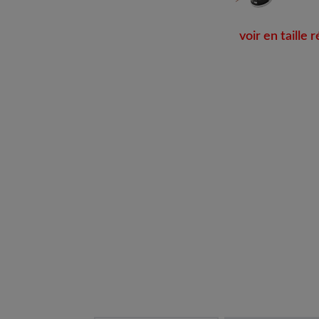
voir en taille r