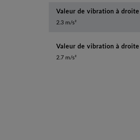
Valeur de vibration à droit
2.3 m/s²
Valeur de vibration à droit
2.7 m/s²