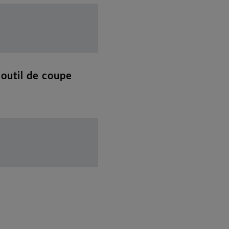
 outil de coupe