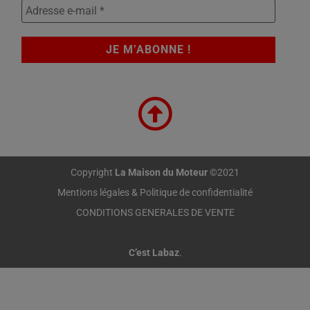
Copyright
La Maison du Moteur
©2021
Mentions légales & Politique de confidentialité
CONDITIONS GENERALES DE VENTE
C’est Labaz
.