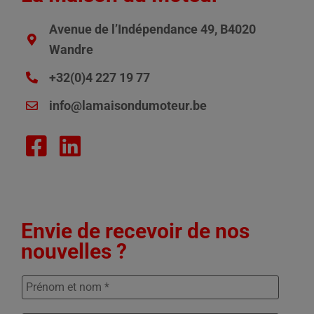
Avenue de l’Indépendance 49, B4020
Wandre
+32(0)4 227 19 77
info@lamaisondumoteur.be
Envie de recevoir de nos
nouvelles ?