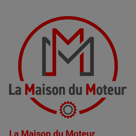
La Maison du Moteur