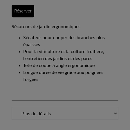
Réserver
Sécateurs de jardin érgonomiques
Sécateur pour couper des branches plus
épaisses
Pour la viticulture et la culture fruitière,
l'entretien des jardins et des parcs
Tête de coupe à angle ergonomique
Longue durée de vie grâce aux poignées
forgées