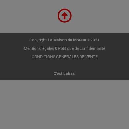
Copyright
La Maison du Moteur
©2021
Mentions légales & Politique de confidentialité
CONDITIONS GENERALES DE VENTE
C’est Labaz
.