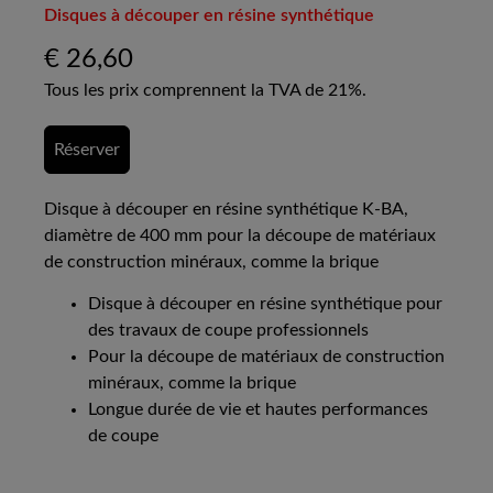
Disques à découper en résine synthétique
€
26,60
Tous les prix comprennent la TVA de 21%.
Réserver
Disque à découper en résine synthétique K-BA,
diamètre de 400 mm pour la découpe de matériaux
de construction minéraux, comme la brique
Disque à découper en résine synthétique pour
des travaux de coupe professionnels
Pour la découpe de matériaux de construction
minéraux, comme la brique
Longue durée de vie et hautes performances
de coupe