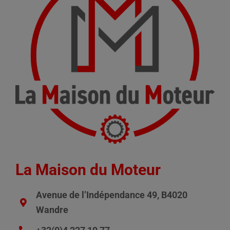
La Maison du Moteur
Avenue de l’Indépendance 49, B4020
Wandre