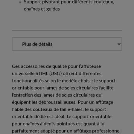
Support pivotant pour différents couteaux,
chaînes et guides
Ces accessoires de qualité pour l’affûteuse
universelle STIHL (USG) offrent différentes
fonctionnalités selon le modèle choisi : le support
orientable pour lames de scies circulaires facilite
l’entretien des lames de scies circulaires qui
équipent les débroussailleuses. Pour un affûtage
fiable des couteaux de taille-haies, le support
orientable dédié est idéal. Le support orientable
pour chaînes à dents pointues est quant à lui
parfaitement adapté pour un affûtage professionnel