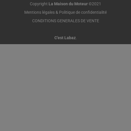
Copyright
La Maison du Moteur
©2021
Mentions légales & Politique de confidentialité
CONDITIONS GENERALES DE VENTE
C’est Labaz
.