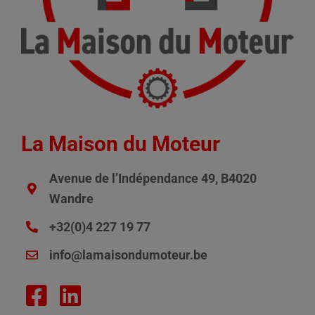
La Maison du Moteur
Avenue de l’Indépendance 49, B4020
Wandre
+32(0)4 227 19 77
info@lamaisondumoteur.be