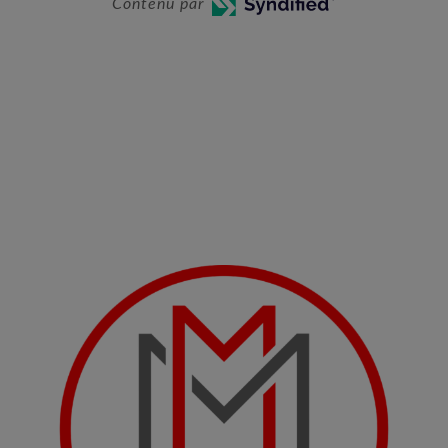
Contenu par