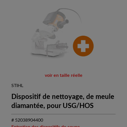
voir en taille réelle
STIHL
Dispositif de nettoyage, de meule
diamantée, pour USG/HOS
# 52038904400