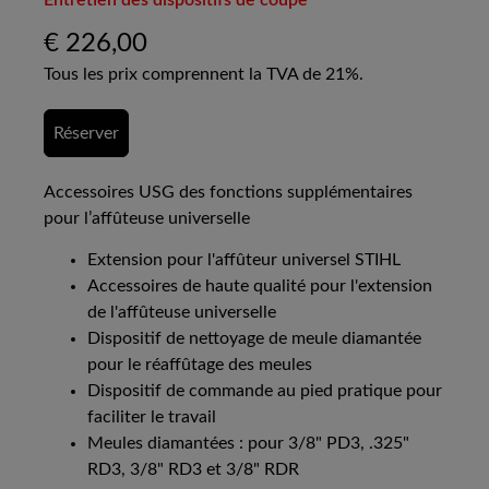
Entretien des dispositifs de coupe
€
226,00
Tous les prix comprennent la TVA de 21%.
Réserver
Accessoires USG des fonctions supplémentaires
pour l’affûteuse universelle
Extension pour l'affûteur universel STIHL
Accessoires de haute qualité pour l'extension
de l'affûteuse universelle
Dispositif de nettoyage de meule diamantée
pour le réaffûtage des meules
Dispositif de commande au pied pratique pour
faciliter le travail
Meules diamantées : pour 3/8" PD3, .325"
RD3, 3/8" RD3 et 3/8" RDR