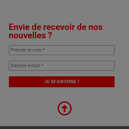
Envie de recevoir de nos
nouvelles ?