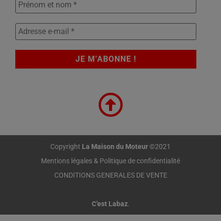
Copyright
La Maison du Moteur
©2021
Mentions légales & Politique de confidentialité
CONDITIONS GENERALES DE VENTE
C’est Labaz
.