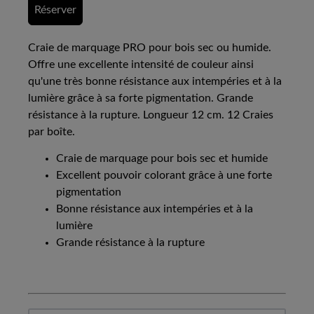
Réserver
Craie de marquage PRO pour bois sec ou humide.
Offre une excellente intensité de couleur ainsi
qu'une très bonne résistance aux intempéries et à la
lumière grâce à sa forte pigmentation. Grande
résistance à la rupture. Longueur 12 cm. 12 Craies
par boîte.
Craie de marquage pour bois sec et humide
Excellent pouvoir colorant grâce à une forte
pigmentation
Bonne résistance aux intempéries et à la
lumière
Grande résistance à la rupture