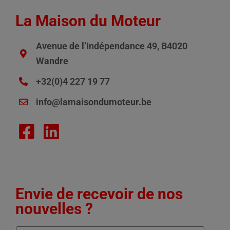
La Maison du Moteur
Avenue de l’Indépendance 49, B4020
Wandre
+32(0)4 227 19 77
info@lamaisondumoteur.be
Envie de recevoir de nos
nouvelles ?