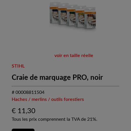
voir en taille réelle
STIHL
Craie de marquage PRO, noir
# 00008811504
Haches / merlins / outils forestiers
€
11,30
Tous les prix comprennent la TVA de 21%.