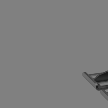
BUTÉE DE PROFON