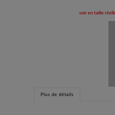
voir en taille réell
Plus de détails