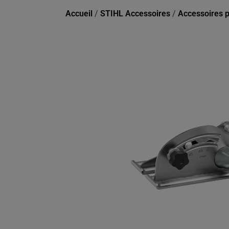
Accueil
/
STIHL Accessoires
/
Accessoires 