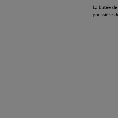
La butée de
poussière de