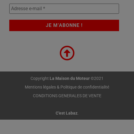
Copyright
La Maison du Moteur
©2021
Mentions légales & Politique de confidentialité
CONDITIONS GENERALES DE VENTE
C’est Labaz
.