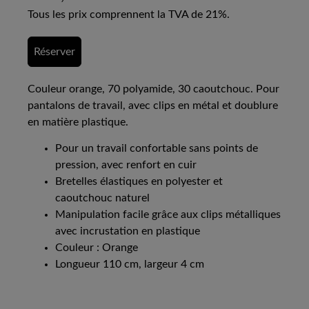
Tous les prix comprennent la TVA de 21%.
Réserver
Couleur orange, 70 polyamide, 30 caoutchouc. Pour
pantalons de travail, avec clips en métal et doublure
en matière plastique.
Pour un travail confortable sans points de
pression, avec renfort en cuir
Bretelles élastiques en polyester et
caoutchouc naturel
Manipulation facile grâce aux clips métalliques
avec incrustation en plastique
Couleur : Orange
Longueur 110 cm, largeur 4 cm