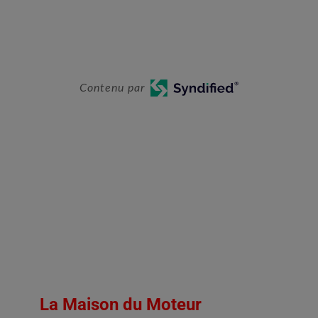
Contenu par
La Maison du Moteur