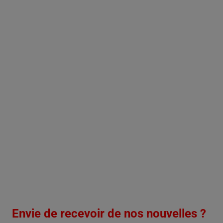
Envie de recevoir de nos nouvelles ?