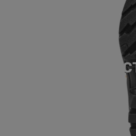
BOTTINES, FUNC