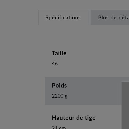
Spécifications
Plus de déta
Taille
46
Poids
2200 g
Hauteur de tige
21 cm