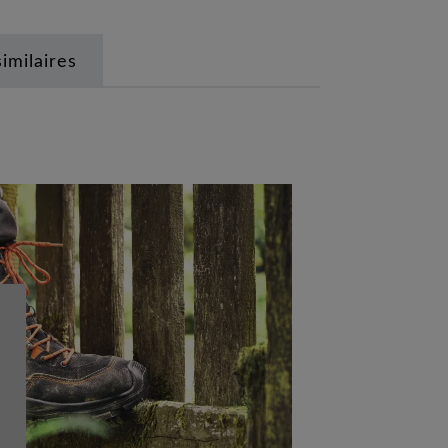
similaires