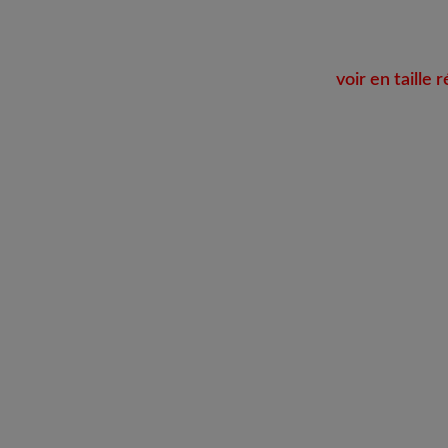
voir en taille r