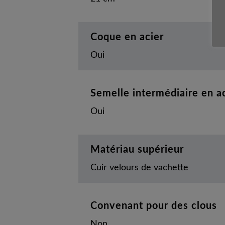
Coque en acier
Oui
Semelle intermédiaire en a
Oui
Matériau supérieur
Cuir velours de vachette
Convenant pour des clous
Non