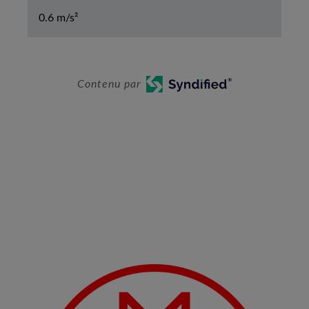
0.6 m/s²
Contenu par