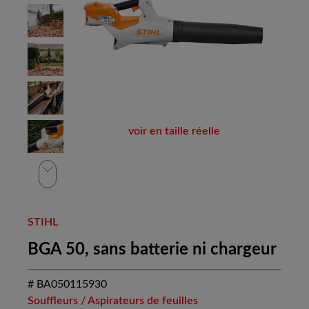
voir en taille réelle
STIHL
BGA 50, sans batterie ni chargeur
# BA050115930
Souffleurs / Aspirateurs de feuilles