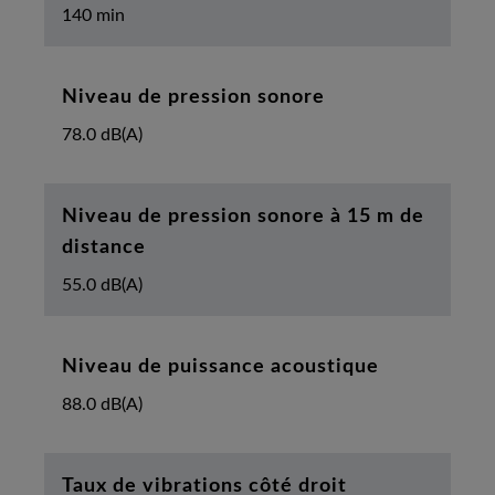
140 min
Niveau de pression sonore
78.0 dB(A)
Niveau de pression sonore à 15 m de
distance
55.0 dB(A)
Niveau de puissance acoustique
88.0 dB(A)
Taux de vibrations côté droit