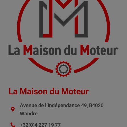
La Maison du Moteur
Avenue de l’Indépendance 49, B4020
Wandre
+32(0)4 227 19 77