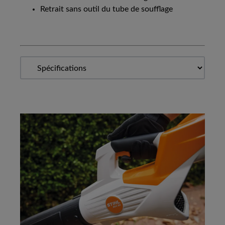
Retrait sans outil du tube de soufflage