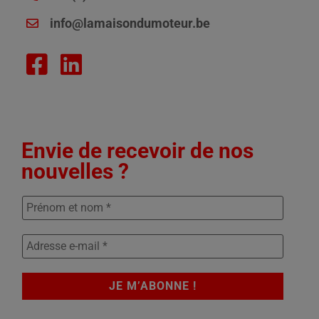
info@lamaisondumoteur.be
Envie de recevoir de nos
nouvelles ?