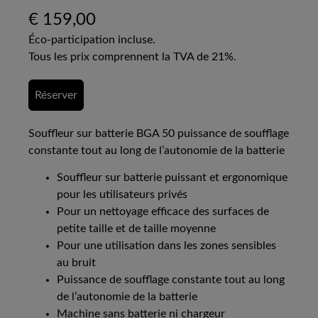
€
159,00
Éco-participation incluse.
Tous les prix comprennent la TVA de 21%.
Réserver
Souffleur sur batterie BGA 50 puissance de soufflage
constante tout au long de l’autonomie de la batterie
Souffleur sur batterie puissant et ergonomique
pour les utilisateurs privés
Pour un nettoyage efficace des surfaces de
petite taille et de taille moyenne
Pour une utilisation dans les zones sensibles
au bruit
Puissance de soufflage constante tout au long
de l’autonomie de la batterie
Machine sans batterie ni chargeur