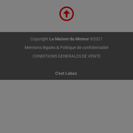
Copyright
La Maison du Moteur
©2021
Mentions légales & Politique de confidentialité
CONDITIONS GENERALES DE VENTE
C’est Labaz
.