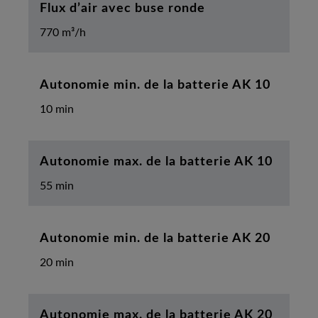
Flux d’air avec buse ronde
770 m³/h
Autonomie min. de la batterie AK 10
10 min
Autonomie max. de la batterie AK 10
55 min
Autonomie min. de la batterie AK 20
20 min
Autonomie max. de la batterie AK 20