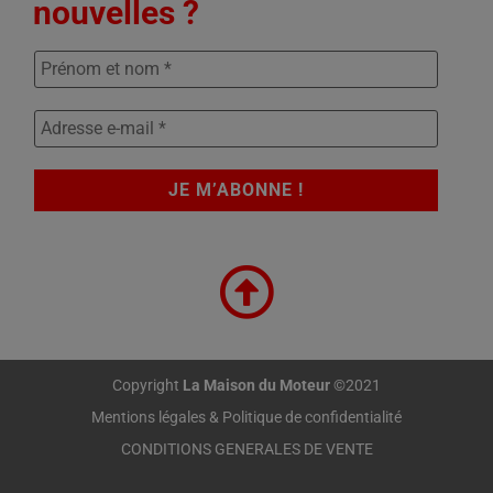
nouvelles ?
Copyright
La Maison du Moteur
©2021
Mentions légales & Politique de confidentialité
CONDITIONS GENERALES DE VENTE