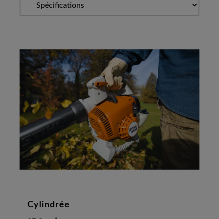
Cylindrée