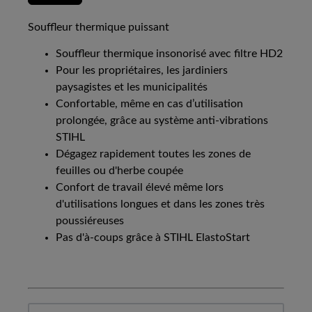
Souffleur thermique puissant
Souffleur thermique insonorisé avec filtre HD2
Pour les propriétaires, les jardiniers
paysagistes et les municipalités
Confortable, même en cas d’utilisation
prolongée, grâce au système anti-vibrations
STIHL
Dégagez rapidement toutes les zones de
feuilles ou d'herbe coupée
Confort de travail élevé même lors
d'utilisations longues et dans les zones très
poussiéreuses
Pas d'à-coups grâce à STIHL ElastoStart