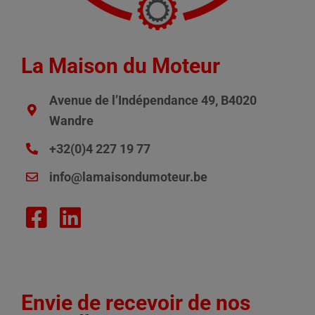
La Maison du Moteur
Avenue de l’Indépendance 49, B4020
Wandre
+32(0)4 227 19 77
info@lamaisondumoteur.be
Envie de recevoir de nos