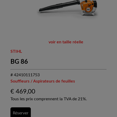
voir en taille réelle
STIHL
BG 86
# 42410111753
Souffleurs / Aspirateurs de feuilles
€
469,00
Tous les prix comprennent la TVA de 21%.
Réserver