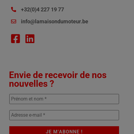
+32(0)4 227 19 77
info@lamaisondumoteur.be
Envie de recevoir de nos
nouvelles ?