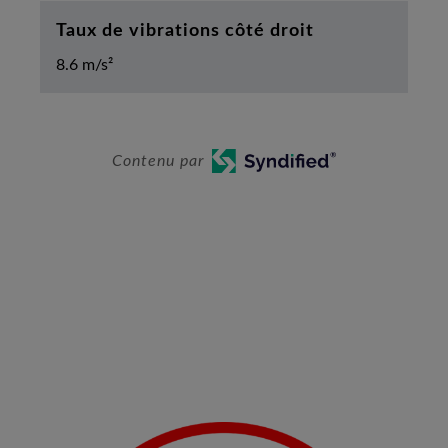
Taux de vibrations côté droit
8.6 m/s²
Contenu par