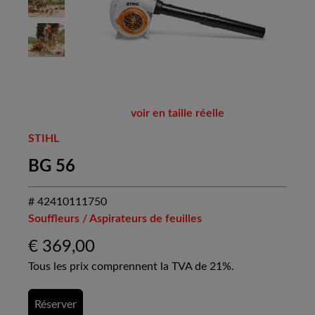
voir en taille réelle
STIHL
BG 56
# 42410111750
Souffleurs / Aspirateurs de feuilles
€
369,00
Tous les prix comprennent la TVA de 21%.
Réserver