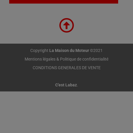
Copyright
La Maison du Moteur
©2021
Mentions légales & Politique de confidentialité
CONDITIONS GENERALES DE VENTE
C’est Labaz
.