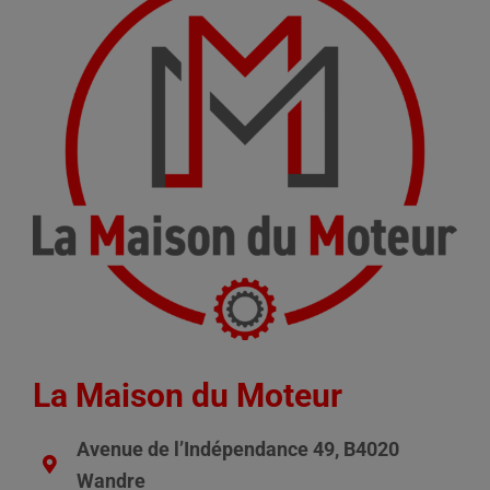
La Maison du Moteur
Avenue de l’Indépendance 49, B4020
Wandre