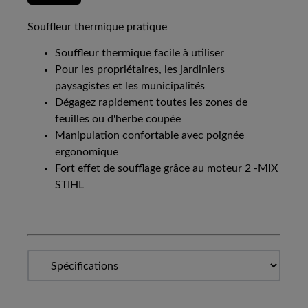
Souffleur thermique pratique
Souffleur thermique facile à utiliser
Pour les propriétaires, les jardiniers
paysagistes et les municipalités
Dégagez rapidement toutes les zones de
feuilles ou d'herbe coupée
Manipulation confortable avec poignée
ergonomique
Fort effet de soufflage grâce au moteur 2 -MIX
STIHL