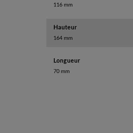
116 mm
Hauteur
164 mm
Longueur
70 mm