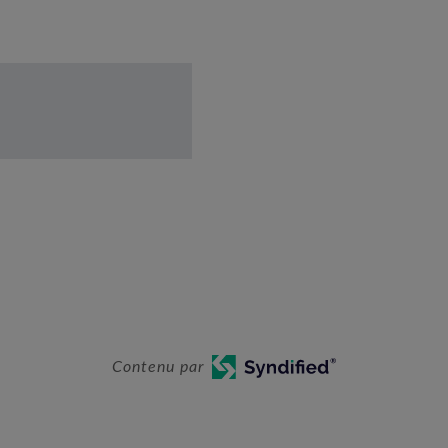
Contenu par