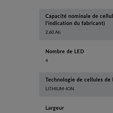
Capacité nominale de cellul
l'indication du fabricant)
2.60 Ah
Nombre de LED
4
Technologie de cellules de 
LITHIUM-ION
Largeur