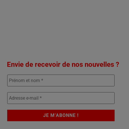
Envie de recevoir de nos nouvelles ?