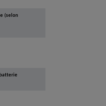
e (selon
batterie