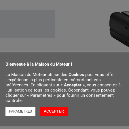
Bienvenue à la Maison du Moteur !
La Maison du Moteur utilise des
Cookies
pour vous offrir
l'expérience la plus pertinente en mémorisant vos
préférences. En cliquant sur
« Accepter »
, vous consentez à
l'utilisation de tous les cookies. Cependant, vous pouvez
cliquer sur « Paramètres » pour fournir un consentement
contrôlé.
ACCEPTER
PARAMETRES
 IEC 61960