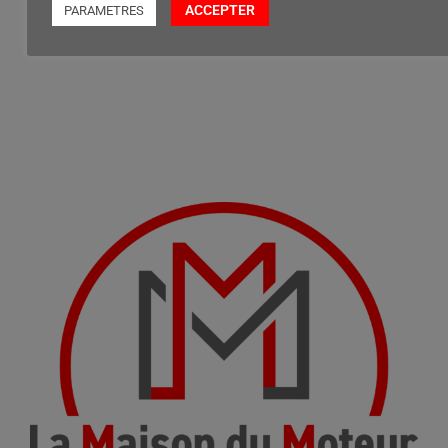
ACCEPTER
PARAMETRES