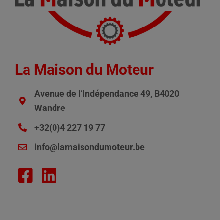
La Maison du Moteur
Avenue de l’Indépendance 49, B4020
Wandre
+32(0)4 227 19 77
info@lamaisondumoteur.be