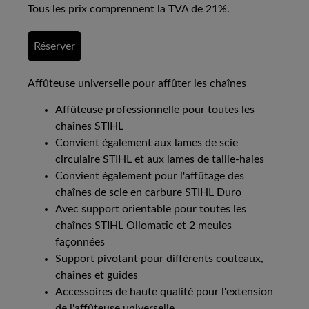
Tous les prix comprennent la TVA de 21%.
Réserver
Affûteuse universelle pour affûter les chaînes
Affûteuse professionnelle pour toutes les
chaînes STIHL
Convient également aux lames de scie
circulaire STIHL et aux lames de taille-haies
Convient également pour l'affûtage des
chaînes de scie en carbure STIHL Duro
Avec support orientable pour toutes les
chaînes STIHL Oilomatic et 2 meules
façonnées
Support pivotant pour différents couteaux,
chaînes et guides
Accessoires de haute qualité pour l'extension
de l'affûteuse universelle