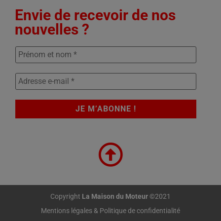
Envie de recevoir de nos
nouvelles ?
Copyright
La Maison du Moteur
©2021
Mentions légales & Politique de confidentialité