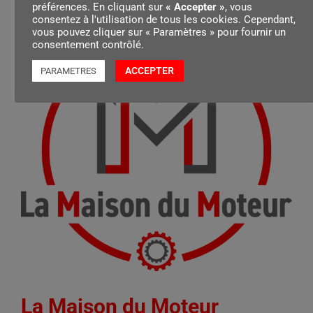
préférences. En cliquant sur
« Accepter »
, vous
consentez à l'utilisation de tous les cookies. Cependant,
vous pouvez cliquer sur « Paramètres » pour fournir un
consentement contrôlé.
ACCEPTER
PARAMETRES
La Maison du Moteur