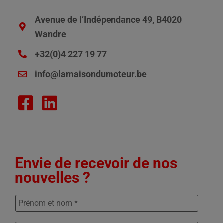
Avenue de l’Indépendance 49, B4020
Wandre
+32(0)4 227 19 77
info@lamaisondumoteur.be
Envie de recevoir de nos
nouvelles ?