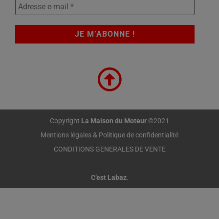
Copyright
La Maison du Moteur
©2021
Mentions légales & Politique de confidentialité
CONDITIONS GENERALES DE VENTE
C’est Labaz
.