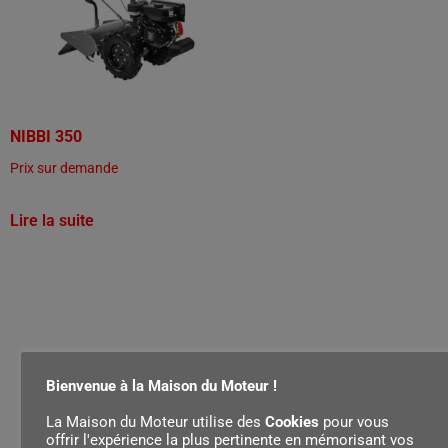
NIBBI 350
Prix sur demande
Lire la suite
Bienvenue à la Maison du Moteur !
La Maison du Moteur utilise des
Cookies
pour vous
offrir l'expérience la plus pertinente en mémorisant vos