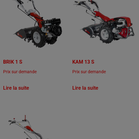
BRIK 1 S
KAM 13 S
Prix sur demande
Prix sur demande
Lire la suite
Lire la suite