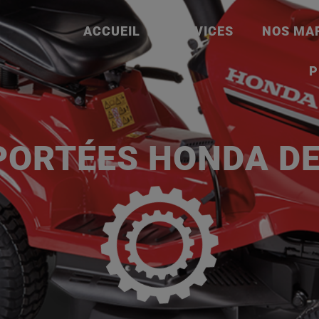
ACCUEIL
SERVICES
NOS MA
P
ORTÉES HONDA DE