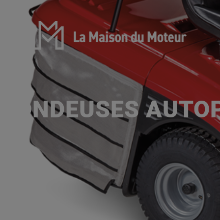
TONDEUSES AUTOP