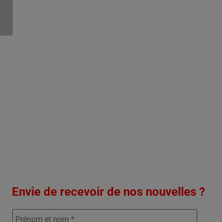
Envie de recevoir de nos nouvelles ?