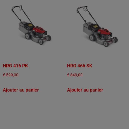
HRG 416 PK
HRG 466 SK
€
599,00
€
849,00
Ajouter au panier
Ajouter au panier