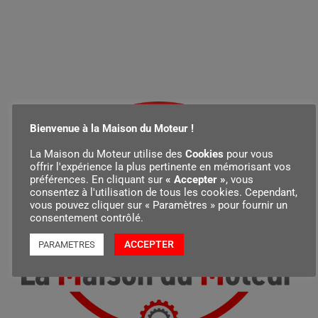
Bienvenue à la Maison du Moteur !
La Maison du Moteur utilise des
Cookies
pour vous
offrir l'expérience la plus pertinente en mémorisant vos
préférences. En cliquant sur
« Accepter »
, vous
consentez à l'utilisation de tous les cookies. Cependant,
vous pouvez cliquer sur « Paramètres » pour fournir un
consentement contrôlé.
ACCEPTER
PARAMETRES