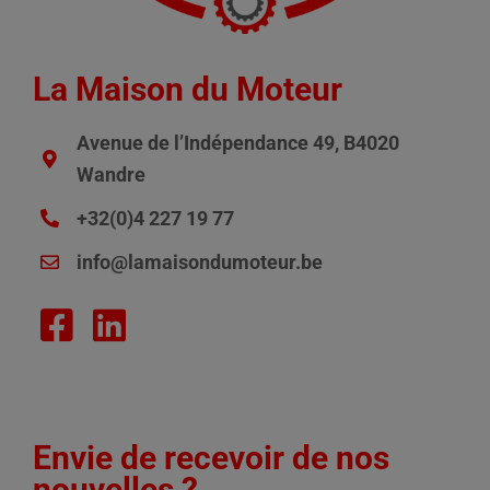
La Maison du Moteur
Avenue de l’Indépendance 49, B4020
Wandre
+32(0)4 227 19 77
info@lamaisondumoteur.be
Envie de recevoir de nos
nouvelles ?