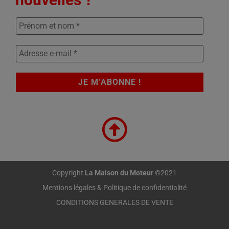
Copyright
La Maison du Moteur
©2021
Mentions légales & Politique de confidentialité
CONDITIONS GENERALES DE VENTE