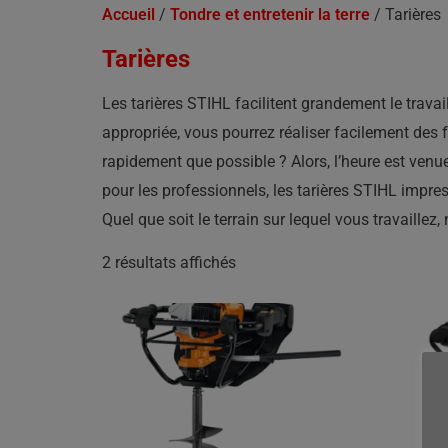
Accueil
/
Tondre et entretenir la terre
/ Tarières
Tarières
Les tarières STIHL facilitent grandement le travai
appropriée, vous pourrez réaliser facilement des 
rapidement que possible ? Alors, l’heure est venue
pour les professionnels, les tarières STIHL impre
Quel que soit le terrain sur lequel vous travaille
2 résultats affichés