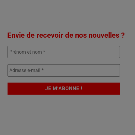
Envie de recevoir de nos nouvelles ?