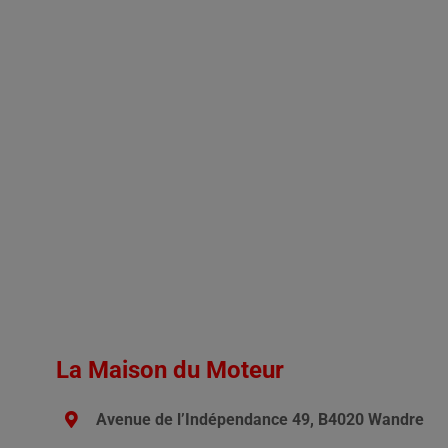
La Maison du Moteur
Avenue de l’Indépendance 49, B4020 Wandre