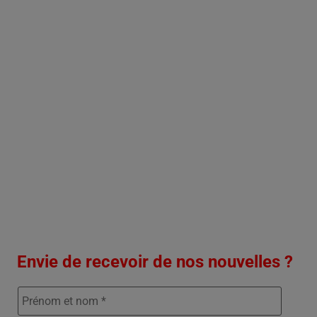
Envie de recevoir de nos nouvelles ?