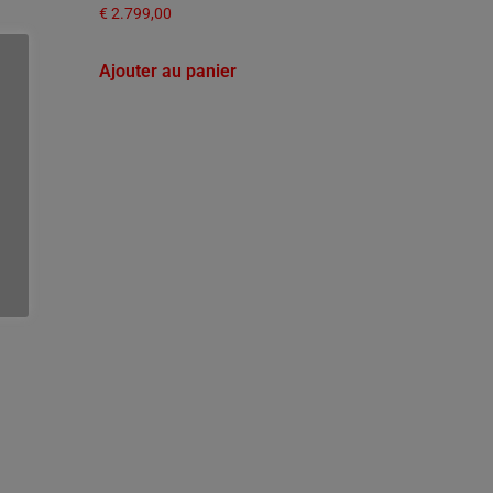
€
2.799,00
Ajouter au panier