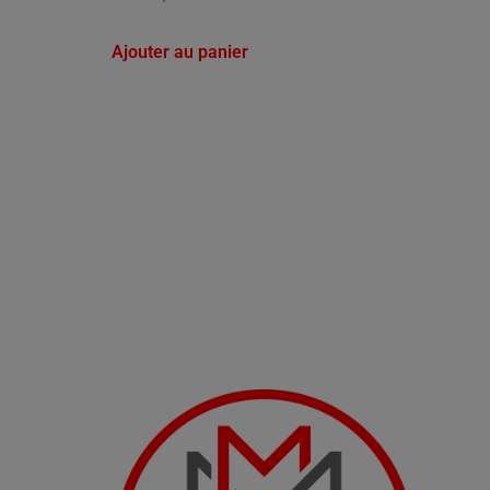
Ajouter au panier