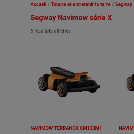
Accueil
/
Tondre et entretenir la terre
/
Segway
Segway Navimow série X
5 résultats affichés
NAVIMOW TERRANOX CM120M1
NAVIM