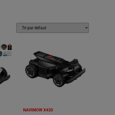
NAVIMOW X430