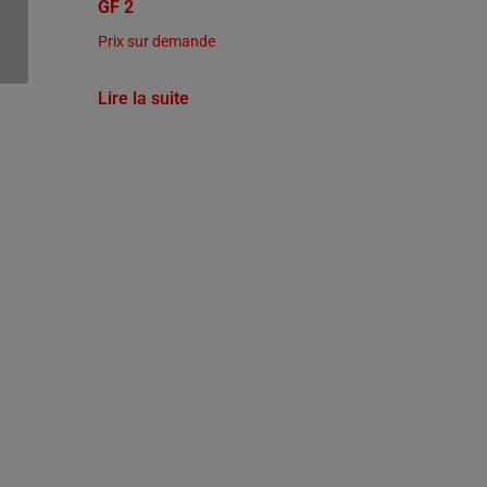
GF 2
Prix sur demande
Lire la suite