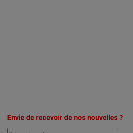
Envie de recevoir de nos nouvelles ?