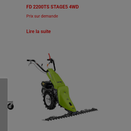
FD 2200TS STAGE5 4WD
Prix sur demande
Lire la suite