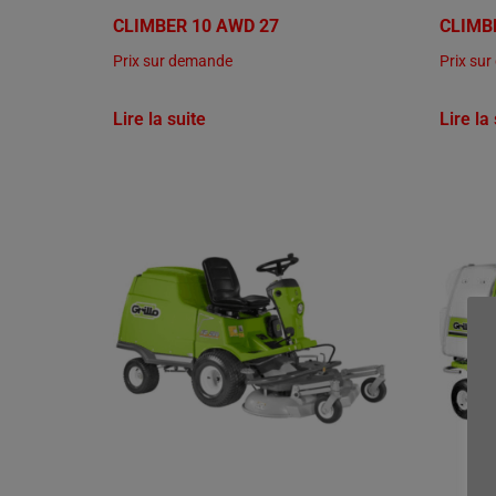
CLIMBER 10 AWD 27
CLIMB
Prix sur demande
Prix su
Lire la suite
Lire la