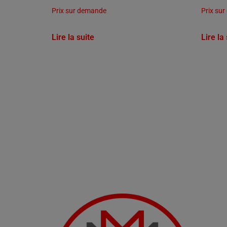
Prix sur demande
Prix su
Lire la suite
Lire la