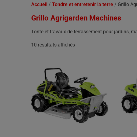
Accueil
/
Tondre et entretenir la terre
/ Grillo A
Grillo Agrigarden Machines
Tonte et travaux de terrassement pour jardins,
10 résultats affichés