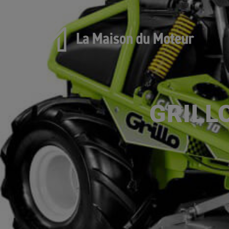
GRILL