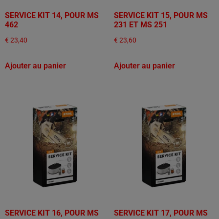
SERVICE KIT 14, POUR MS
SERVICE KIT 15, POUR MS
462
231 ET MS 251
€
23,40
€
23,60
Ajouter au panier
Ajouter au panier
SERVICE KIT 16, POUR MS
SERVICE KIT 17, POUR MS