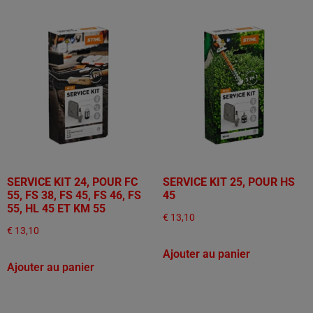
SERVICE KIT 24, POUR FC
SERVICE KIT 25, POUR HS
55, FS 38, FS 45, FS 46, FS
45
55, HL 45 ET KM 55
€
13,10
€
13,10
Ajouter au panier
Ajouter au panier