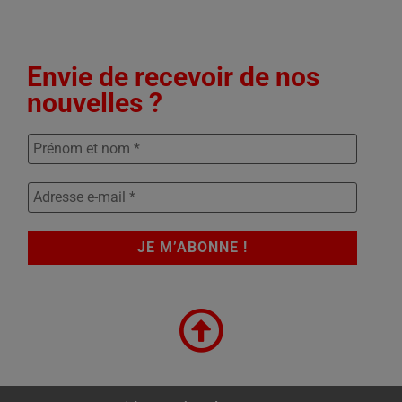
Envie de recevoir de nos
nouvelles ?