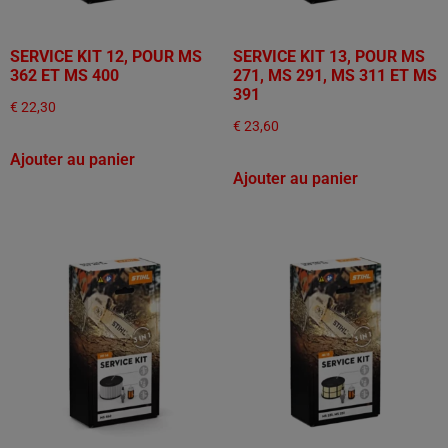
SERVICE KIT 12, POUR MS
SERVICE KIT 13, POUR MS
362 ET MS 400
271, MS 291, MS 311 ET MS
391
€
22,30
€
23,60
Ajouter au panier
Ajouter au panier