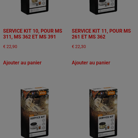
SERVICE KIT 10, POUR MS
SERVICE KIT 11, POUR MS
311, MS 362 ET MS 391
261 ET MS 362
€
22,90
€
22,30
Ajouter au panier
Ajouter au panier