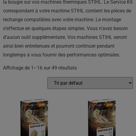
la bougie sur vos machines thermiques STIHL. Le Service Kit
correspondant à votre machine STIHL contient les pièces de
rechange compatibles avec votre machine. Le montage
s’effectue en quelques étapes simples. Vous n’avez besoin
d’aucun outil supplémentaire. Vos machines STIHL seront
ainsi bien entretenues et pourront continuer pendant
longtemps à vous fournir des performances optimales.
Affichage de 1–16 sur 49 résultats