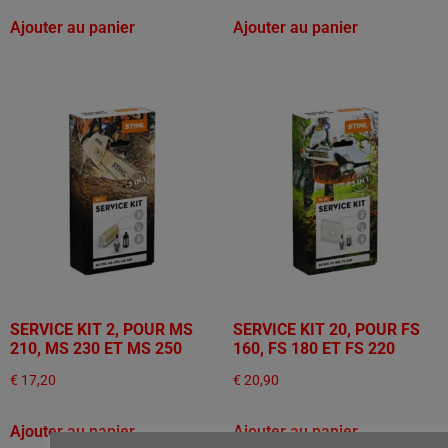
Ajouter au panier
Ajouter au panier
SERVICE KIT 2, POUR MS
SERVICE KIT 20, POUR FS
210, MS 230 ET MS 250
160, FS 180 ET FS 220
€
17,20
€
20,90
Ajouter au panier
Ajouter au panier