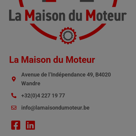
La Maison du Moteur
Avenue de l’Indépendance 49, B4020
Wandre
+32(0)4 227 19 77
info@lamaisondumoteur.be