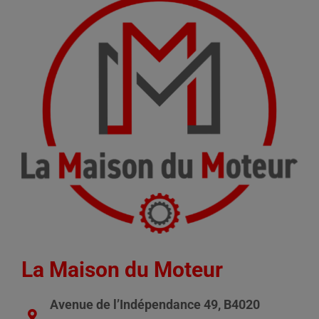
La Maison du Moteur
Avenue de l’Indépendance 49, B4020