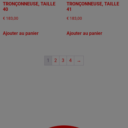
TRONÇONNEUSE, TAILLE
TRONÇONNEUSE, TAILLE
40
41
€
183,00
€
183,00
Ajouter au panier
Ajouter au panier
1
2
3
4
→