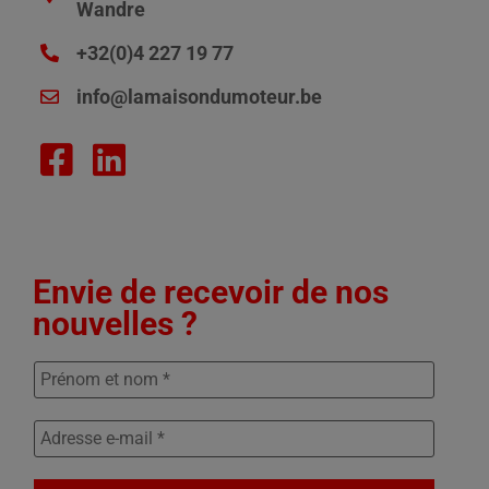
Wandre
+32(0)4 227 19 77
info@lamaisondumoteur.be
Envie de recevoir de nos
nouvelles ?