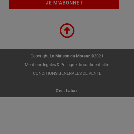
Copyright
La Maison du Moteur
©2021
Mentions légales & Politique de confidentialité
CONDITIONS GENERALES DE VENTE
C’est Labaz
.