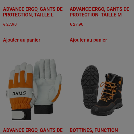
ADVANCE ERGO, GANTS DE
ADVANCE ERGO, GANTS DE
PROTECTION, TAILLE L
PROTECTION, TAILLE M
€
27,90
€
27,90
Ajouter au panier
Ajouter au panier
ADVANCE ERGO, GANTS DE
BOTTINES, FUNCTION