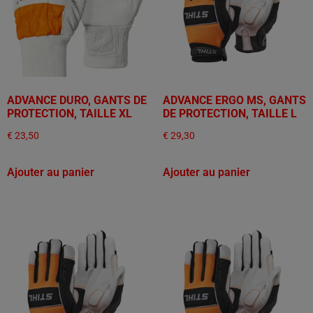
ADVANCE DURO, GANTS DE
ADVANCE ERGO MS, GANTS
PROTECTION, TAILLE XL
DE PROTECTION, TAILLE L
€
23,50
€
29,30
Ajouter au panier
Ajouter au panier