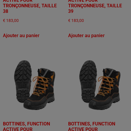
ACTIVE POUR
ACTIVE POUR
TRONÇONNEUSE, TAILLE
TRONÇONNEUSE, TAILLE
38
39
€
183,00
€
183,00
Ajouter au panier
Ajouter au panier
BOTTINES, FUNCTION
BOTTINES, FUNCTION
ACTIVE POUR
ACTIVE POUR