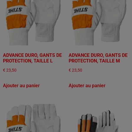
ADVANCE DURO, GANTS DE
ADVANCE DURO, GANTS DE
PROTECTION, TAILLE L
PROTECTION, TAILLE M
€
23,50
€
23,50
Ajouter au panier
Ajouter au panier