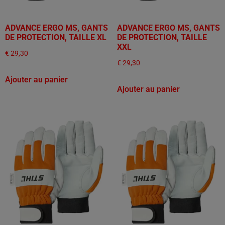
ADVANCE ERGO MS, GANTS
ADVANCE ERGO MS, GANTS
DE PROTECTION, TAILLE XL
DE PROTECTION, TAILLE
XXL
€
29,30
€
29,30
Ajouter au panier
Ajouter au panier