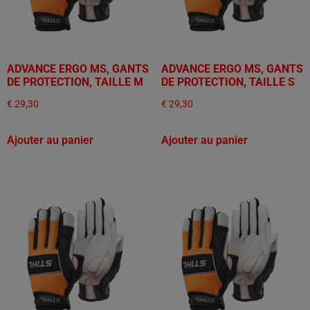
ADVANCE ERGO MS, GANTS
ADVANCE ERGO MS, GANTS
DE PROTECTION, TAILLE M
DE PROTECTION, TAILLE S
€
29,30
€
29,30
Ajouter au panier
Ajouter au panier