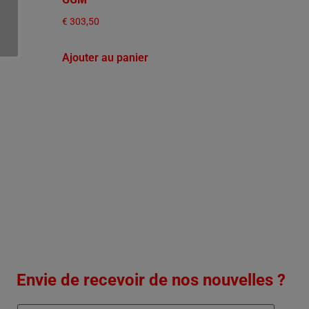
€
303,50
Ajouter au panier
Envie de recevoir de nos nouvelles ?