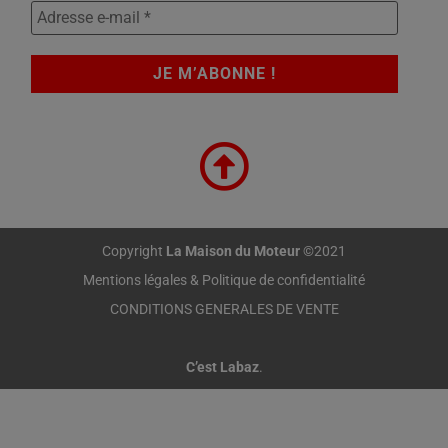
Copyright
La Maison du Moteur
©2021
Mentions légales & Politique de confidentialité
CONDITIONS GENERALES DE VENTE
C’est Labaz
.