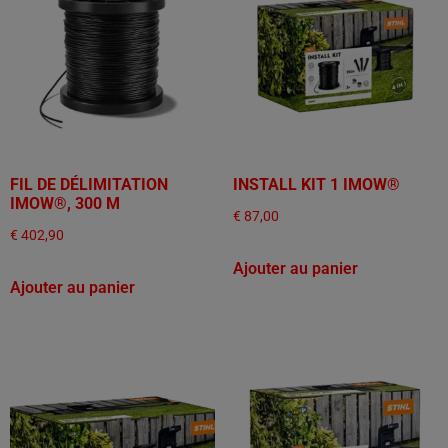
FIL DE DÉLIMITATION
INSTALL KIT 1 IMOW®
IMOW®, 300 M
€
87,00
€
402,90
Ajouter au panier
Ajouter au panier