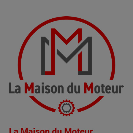
La Maison du Moteur