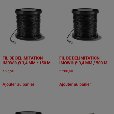
FIL DE DÉLIMITATION
FIL DE DÉLIMITATION
IMOW® Ø 3,4 MM / 150 M
IMOW® Ø 3,4 MM / 500 M
€
96,90
€
280,50
Ajouter au panier
Ajouter au panier