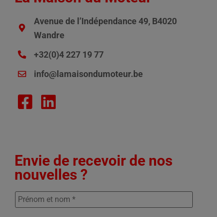
Avenue de l’Indépendance 49, B4020
Wandre
+32(0)4 227 19 77
info@lamaisondumoteur.be
Envie de recevoir de nos
nouvelles ?