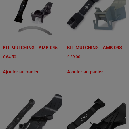
KIT MULCHING - AMK 045
KIT MULCHING - AMK 048
€
64,50
€
69,00
Ajouter au panier
Ajouter au panier