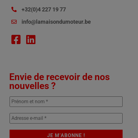
+32(0)4 227 19 77
info@lamaisondumoteur.be
Envie de recevoir de nos
nouvelles ?