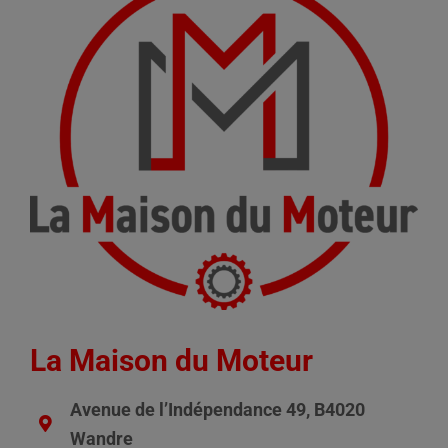
La Maison du Moteur
Avenue de l’Indépendance 49, B4020
Wandre