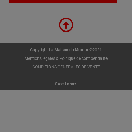
Copyright
La Maison du Moteur
©2021
Mentions légales & Politique de confidentialité
CONDITIONS GENERALES DE VENTE
C’est Labaz
.