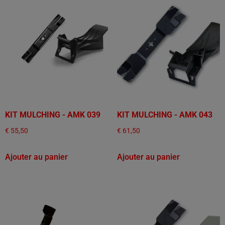
KIT MULCHING - AMK 039
KIT MULCHING - AMK 043
€
55,50
€
61,50
Ajouter au panier
Ajouter au panier