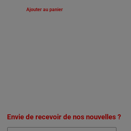
Ajouter au panier
Envie de recevoir de nos nouvelles ?