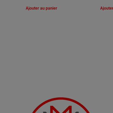
Ajouter au panier
Ajoute