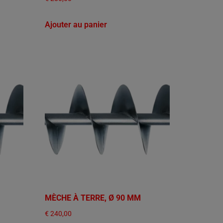
Ajouter au panier
MÈCHE À TERRE, Ø 90 MM
€
240,00