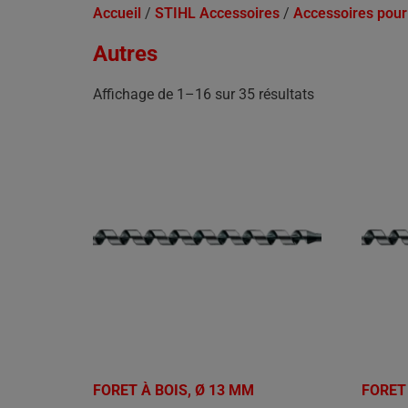
Accueil
/
STIHL Accessoires
/
Accessoires pour 
Autres
Affichage de 1–16 sur 35 résultats
FORET À BOIS, Ø 13 MM
FORET 