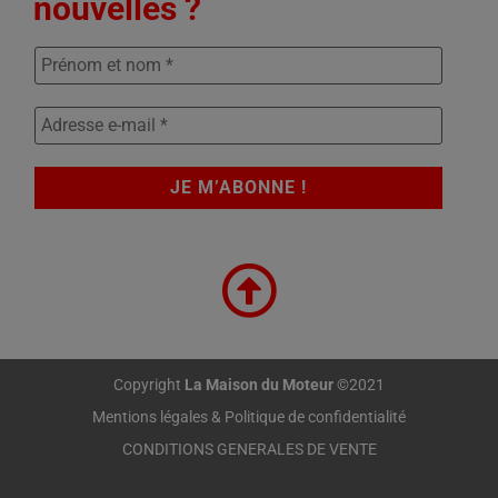
nouvelles ?
Copyright
La Maison du Moteur
©2021
Mentions légales & Politique de confidentialité
CONDITIONS GENERALES DE VENTE