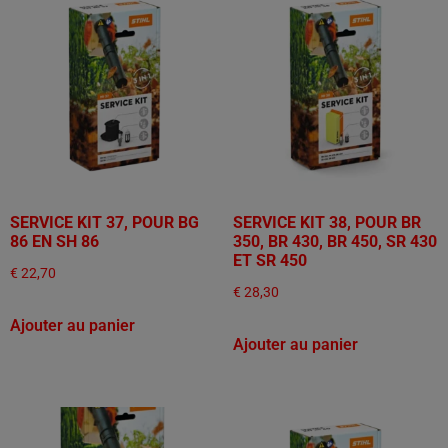
SERVICE KIT 37, POUR BG
SERVICE KIT 38, POUR BR
86 EN SH 86
350, BR 430, BR 450, SR 430
ET SR 450
€
22,70
€
28,30
Ajouter au panier
Ajouter au panier