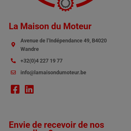
La Maison du Moteur
Avenue de l’Indépendance 49, B4020
Wandre
+32(0)4 227 19 77
info@lamaisondumoteur.be
Envie de recevoir de nos