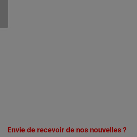
Envie de recevoir de nos nouvelles ?