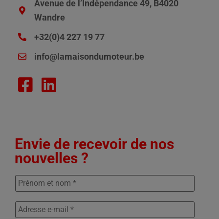
Avenue de l’Indépendance 49, B4020
Wandre
+32(0)4 227 19 77
info@lamaisondumoteur.be
Envie de recevoir de nos
nouvelles ?