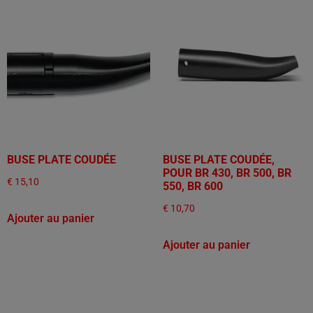
BUSE PLATE COUDÉE
BUSE PLATE COUDÉE,
POUR BR 430, BR 500, BR
€
15,10
550, BR 600
€
10,70
Ajouter au panier
Ajouter au panier