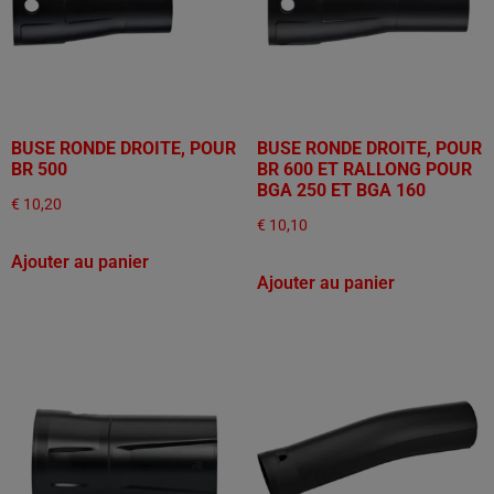
BUSE RONDE DROITE, POUR
BUSE RONDE DROITE, POUR
BR 500
BR 600 ET RALLONG POUR
BGA 250 ET BGA 160
€
10,20
€
10,10
Ajouter au panier
Ajouter au panier