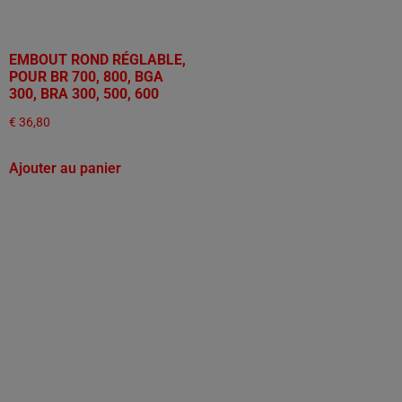
EMBOUT ROND RÉGLABLE,
POUR BR 700, 800, BGA
300, BRA 300, 500, 600
€
36,80
Ajouter au panier