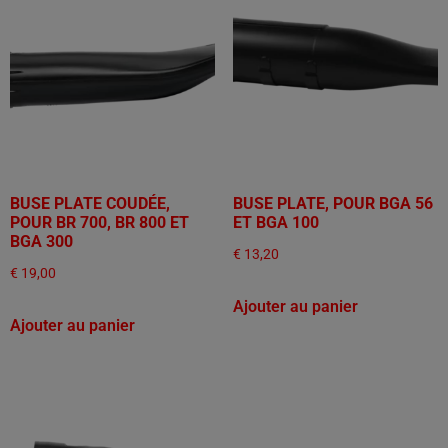
BUSE PLATE COUDÉE,
BUSE PLATE, POUR BGA 56
POUR BR 700, BR 800 ET
ET BGA 100
BGA 300
€
13,20
€
19,00
Ajouter au panier
Ajouter au panier