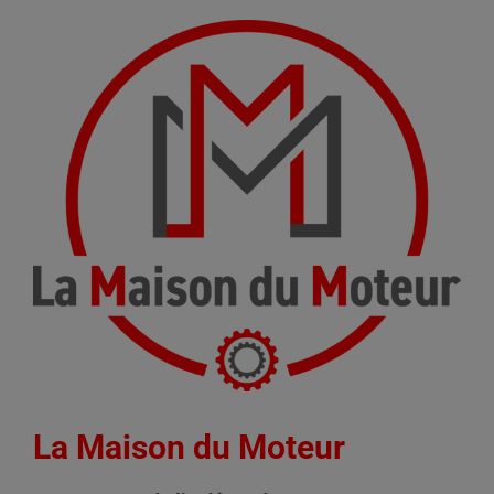
La Maison du Moteur