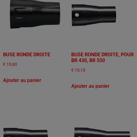
BUSE RONDE DROITE
BUSE RONDE DROITE, POUR
BR 430, BR 550
€
10,60
€
10,10
Ajouter au panier
Ajouter au panier