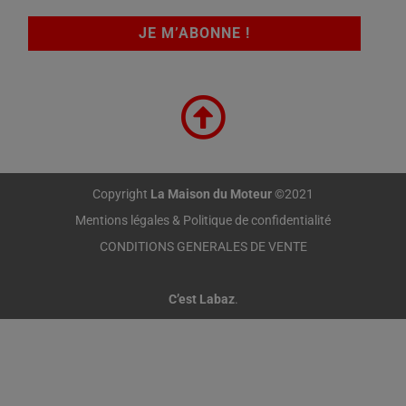
Copyright
La Maison du Moteur
©2021
Mentions légales & Politique de confidentialité
CONDITIONS GENERALES DE VENTE
C’est Labaz
.