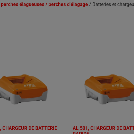
 perches élagueuses / perches d'élagage
/ Batteries et chargeu
1, CHARGEUR DE BATTERIE
AL 501, CHARGEUR DE BAT
RAPIDE