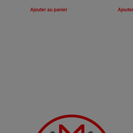
Ajouter au panier
Ajoute