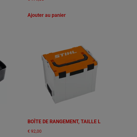
Ajouter au panier
BOÎTE DE RANGEMENT, TAILLE L
€
92,00