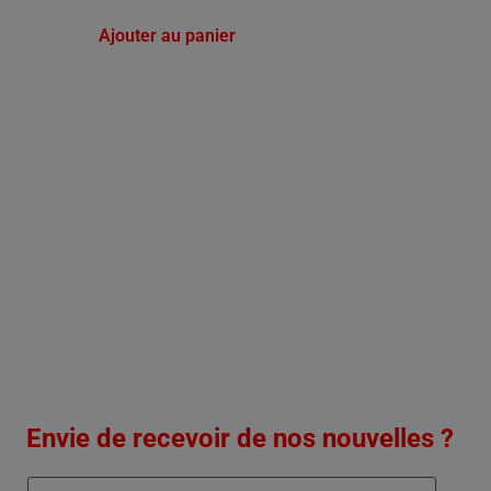
Ajouter au panier
Envie de recevoir de nos nouvelles ?