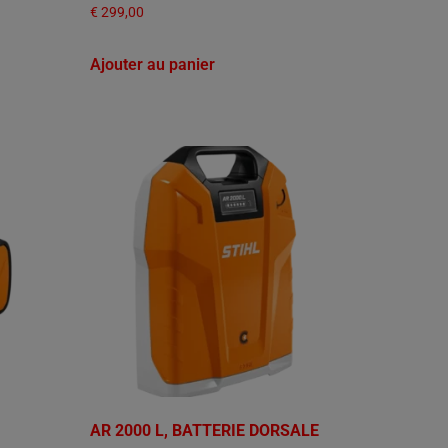
€
299,00
Ajouter au panier
AR 2000 L, BATTERIE DORSALE