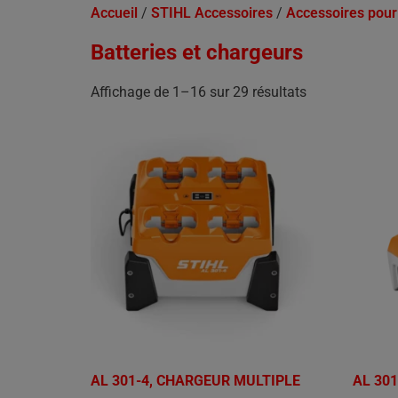
Accueil
/
STIHL Accessoires
/
Accessoires pour
Batteries et chargeurs
Affichage de 1–16 sur 29 résultats
AL 301-4, CHARGEUR MULTIPLE
AL 30