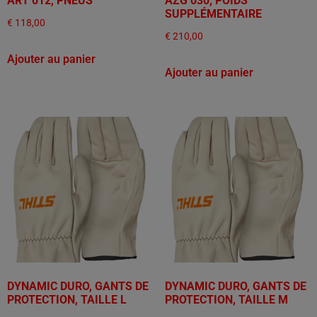
ART 012, PNEUS
AZG 030, POIDS
SUPPLÉMENTAIRE
€
118,00
€
210,00
Ajouter au panier
Ajouter au panier
DYNAMIC DURO, GANTS DE
DYNAMIC DURO, GANTS DE
PROTECTION, TAILLE L
PROTECTION, TAILLE M