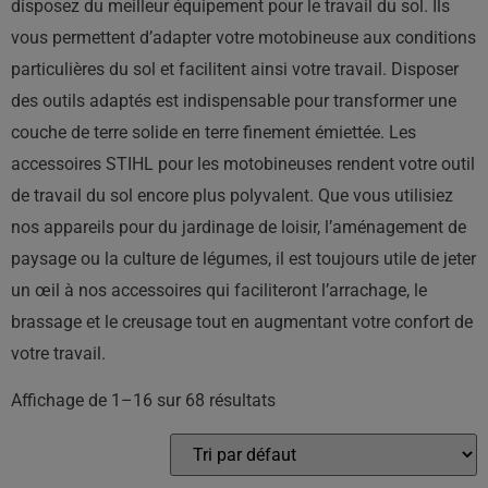
disposez du meilleur équipement pour le travail du sol. Ils
vous permettent d’adapter votre motobineuse aux conditions
particulières du sol et facilitent ainsi votre travail. Disposer
des outils adaptés est indispensable pour transformer une
couche de terre solide en terre finement émiettée. Les
accessoires STIHL pour les motobineuses rendent votre outil
de travail du sol encore plus polyvalent. Que vous utilisiez
nos appareils pour du jardinage de loisir, l’aménagement de
paysage ou la culture de légumes, il est toujours utile de jeter
un œil à nos accessoires qui faciliteront l’arrachage, le
brassage et le creusage tout en augmentant votre confort de
votre travail.
Affichage de 1–16 sur 68 résultats