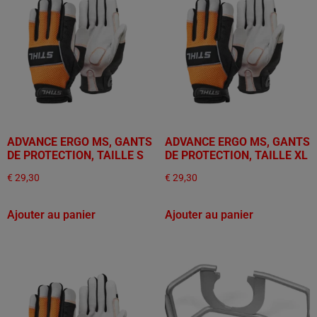
ADVANCE ERGO MS, GANTS
ADVANCE ERGO MS, GANTS
DE PROTECTION, TAILLE S
DE PROTECTION, TAILLE XL
€
29,30
€
29,30
Ajouter au panier
Ajouter au panier