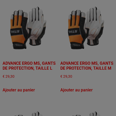
ADVANCE ERGO MS, GANTS
ADVANCE ERGO MS, GANTS
DE PROTECTION, TAILLE L
DE PROTECTION, TAILLE M
€
29,30
€
29,30
Ajouter au panier
Ajouter au panier