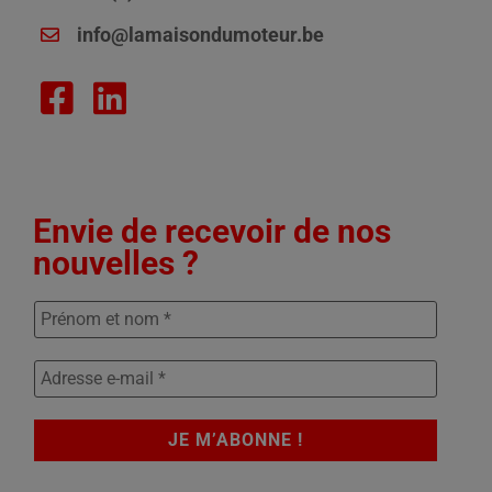
info@lamaisondumoteur.be
Envie de recevoir de nos
nouvelles ?