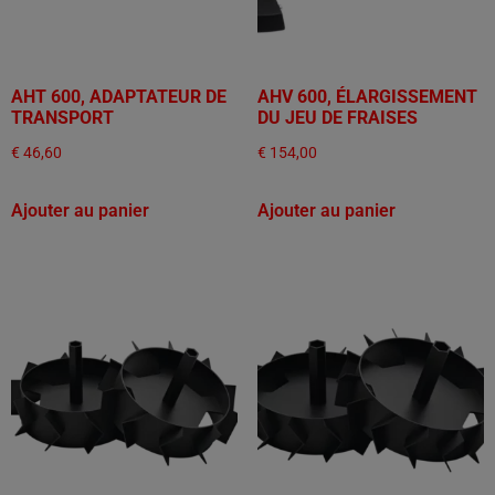
AHT 600, ADAPTATEUR DE
AHV 600, ÉLARGISSEMENT
TRANSPORT
DU JEU DE FRAISES
€
46,60
€
154,00
Ajouter au panier
Ajouter au panier