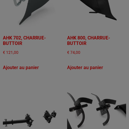
AHK 702, CHARRUE-
AHK 800, CHARRUE-
BUTTOIR
BUTTOIR
€
121,00
€
74,00
Ajouter au panier
Ajouter au panier