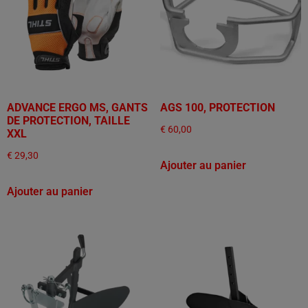
ADVANCE ERGO MS, GANTS
AGS 100, PROTECTION
DE PROTECTION, TAILLE
€
60,00
XXL
€
29,30
Ajouter au panier
Ajouter au panier