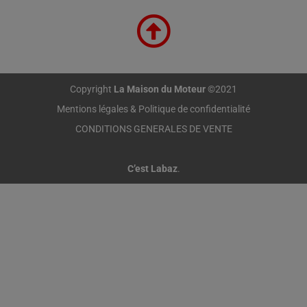
Copyright
La Maison du Moteur
©2021
Mentions légales & Politique de confidentialité
CONDITIONS GENERALES DE VENTE
C’est Labaz
.