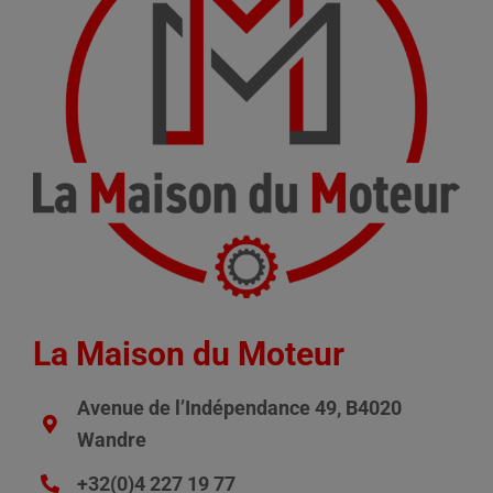
La Maison du Moteur
Avenue de l’Indépendance 49, B4020
Wandre
+32(0)4 227 19 77