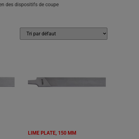
en des dispositifs de coupe
LIME PLATE, 150 MM