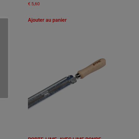
€
5,60
Ajouter au panier