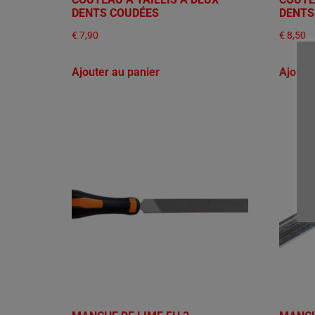
DENTS COUDÉES
DENTS
€
7,90
€
8,50
Ajouter au panier
Ajoute