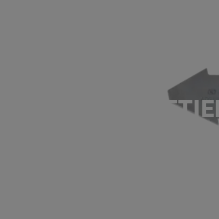
ENTRETIE