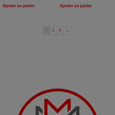
Ajouter au panier
Ajouter au panier
1
2
3
→