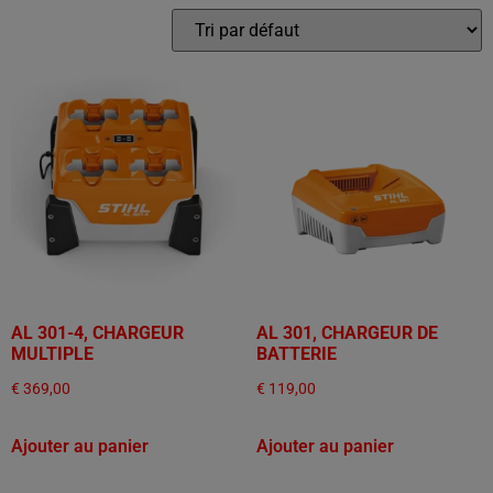
AL 301-4, CHARGEUR
AL 301, CHARGEUR DE
MULTIPLE
BATTERIE
€
369,00
€
119,00
Ajouter au panier
Ajouter au panier