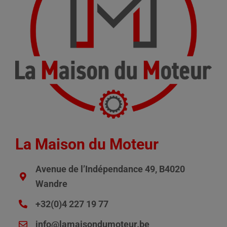
La Maison du Moteur
Avenue de l’Indépendance 49, B4020
Wandre
+32(0)4 227 19 77
info@lamaisondumoteur.be