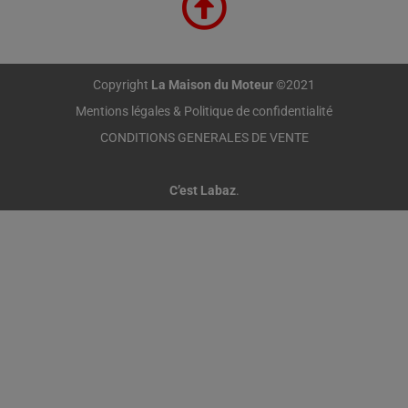
Copyright
La Maison du Moteur
©2021
Mentions légales & Politique de confidentialité
CONDITIONS GENERALES DE VENTE
C’est Labaz
.