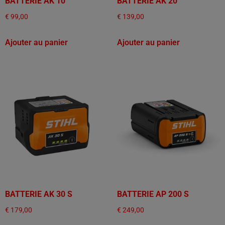
BATTERIE AK 10
BATTERIE AK 20
€
99,00
€
139,00
Ajouter au panier
Ajouter au panier
BATTERIE AK 30 S
BATTERIE AP 200 S
€
179,00
€
249,00