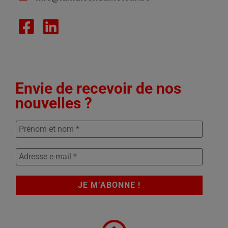
Envie de recevoir de nos
nouvelles ?