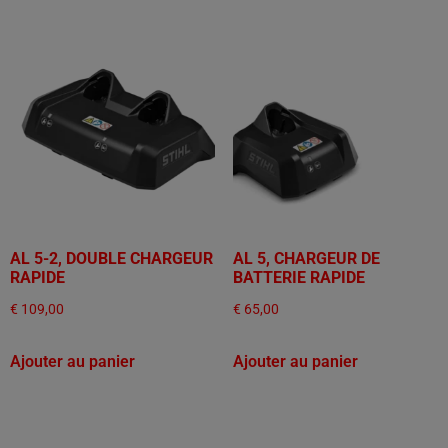
AL 5-2, DOUBLE CHARGEUR
AL 5, CHARGEUR DE
RAPIDE
BATTERIE RAPIDE
€
109,00
€
65,00
Ajouter au panier
Ajouter au panier