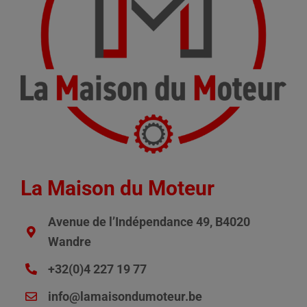
La Maison du Moteur
Avenue de l’Indépendance 49, B4020
Wandre
+32(0)4 227 19 77
info@lamaisondumoteur.be