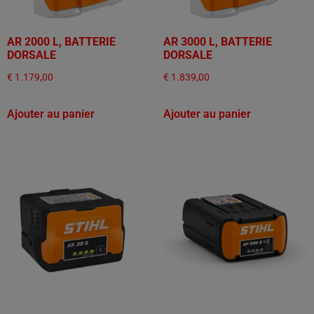
AR 2000 L, BATTERIE
AR 3000 L, BATTERIE
DORSALE
DORSALE
€
1.179,00
€
1.839,00
Ajouter au panier
Ajouter au panier