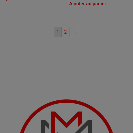
Ajouter au panier
1
2
→