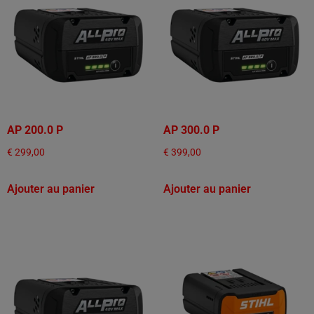
AP 200.0 P
AP 300.0 P
€
299,00
€
399,00
Ajouter au panier
Ajouter au panier