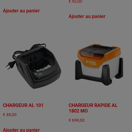
€
92,00
Ajouter au panier
Ajouter au panier
CHARGEUR AL 101
CHARGEUR RAPIDE AL
1802 MO
€
49,00
€
699,00
Ajouter au panier