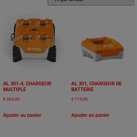
AL 301-4, CHARGEUR
AL 301, CHARGEUR DE
MULTIPLE
BATTERIE
€
369,00
€
119,00
Ajouter au panier
Ajouter au panier