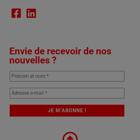
Envie de recevoir de nos
nouvelles ?