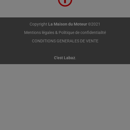
Copyright
La Maison du Moteur
©2021
Mentions légales & Politique de confidentialité
CONDITIONS GENERALES DE VENTE
C’est Labaz
.