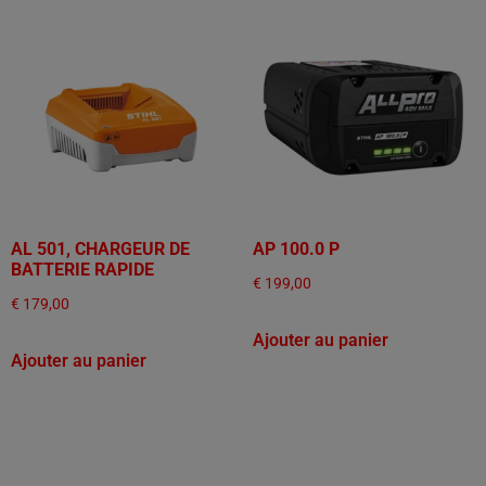
AL 501, CHARGEUR DE
AP 100.0 P
BATTERIE RAPIDE
€
199,00
€
179,00
Ajouter au panier
Ajouter au panier