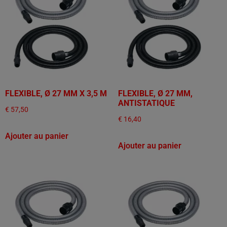
FLEXIBLE, Ø 27 MM X 3,5 M
FLEXIBLE, Ø 27 MM,
ANTISTATIQUE
€
57,50
€
16,40
Ajouter au panier
Ajouter au panier