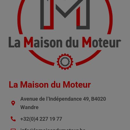
La Maison du Moteur
Avenue de l’Indépendance 49, B4020
Wandre
+32(0)4 227 19 77