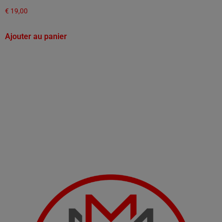
€
19,00
Ajouter au panier