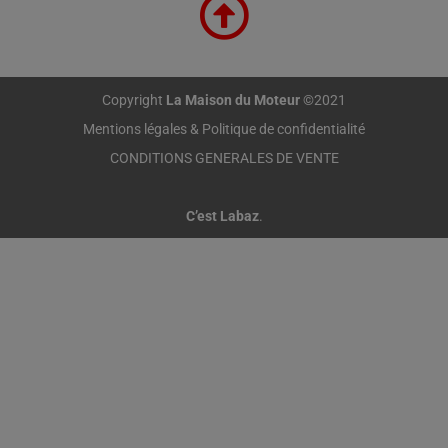
Copyright
La Maison du Moteur
©2021
Mentions légales & Politique de confidentialité
CONDITIONS GENERALES DE VENTE
C’est Labaz
.