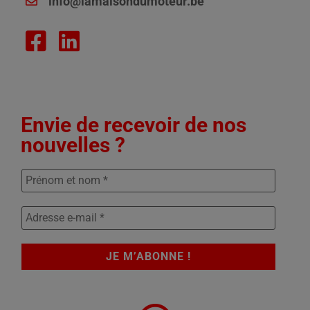
info@lamaisondumoteur.be
Envie de recevoir de nos
nouvelles ?