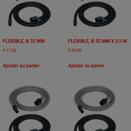
FLEXIBLE, Ø 32 MM
FLEXIBLE, Ø 32 MM X 3,5 M
€
17,00
€
45,00
Ajouter au panier
Ajouter au panier