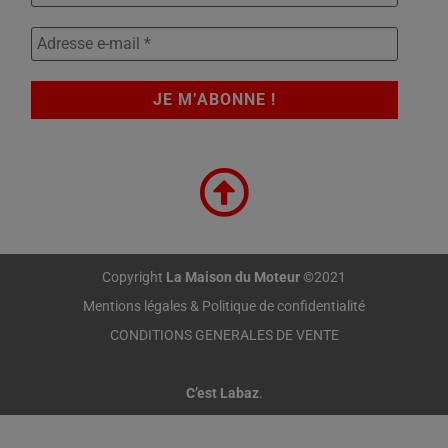
Copyright
La Maison du Moteur
©2021
Mentions légales & Politique de confidentialité
CONDITIONS GENERALES DE VENTE
C’est Labaz
.