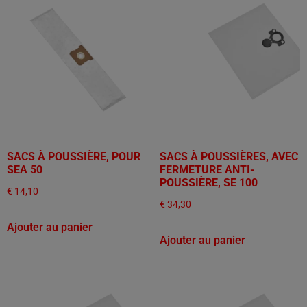
SACS À POUSSIÈRE, POUR
SACS À POUSSIÈRES, AVEC
SEA 50
FERMETURE ANTI-
POUSSIÈRE, SE 100
€
14,10
€
34,30
Ajouter au panier
Ajouter au panier