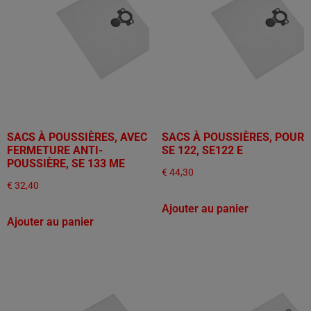
SACS À POUSSIÈRES, AVEC
SACS À POUSSIÈRES, POUR
FERMETURE ANTI-
SE 122, SE122 E
POUSSIÈRE, SE 133 ME
€
44,30
€
32,40
Ajouter au panier
Ajouter au panier