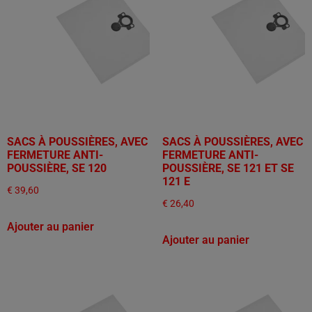
SACS À POUSSIÈRES, AVEC
SACS À POUSSIÈRES, AVEC
FERMETURE ANTI-
FERMETURE ANTI-
POUSSIÈRE, SE 120
POUSSIÈRE, SE 121 ET SE
121 E
€
39,60
€
26,40
Ajouter au panier
Ajouter au panier