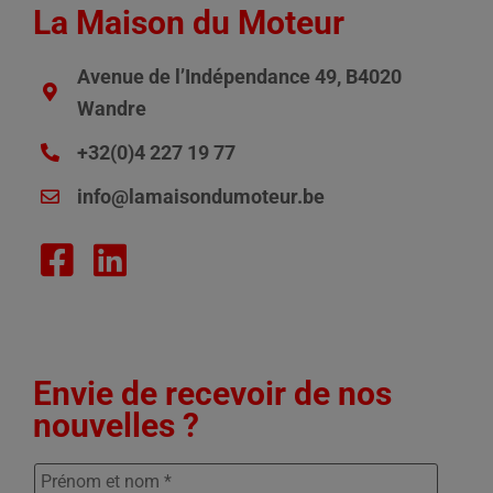
La Maison du Moteur
Avenue de l’Indépendance 49, B4020
Wandre
+32(0)4 227 19 77
info@lamaisondumoteur.be
Envie de recevoir de nos
nouvelles ?