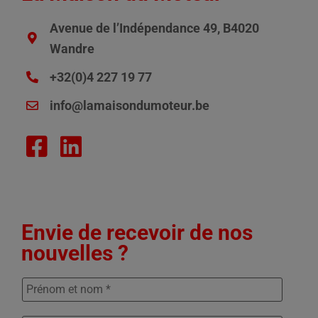
Avenue de l’Indépendance 49, B4020
Wandre
+32(0)4 227 19 77
info@lamaisondumoteur.be
Envie de recevoir de nos
nouvelles ?