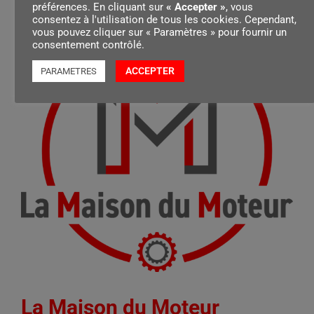
préférences. En cliquant sur
« Accepter »
, vous
consentez à l'utilisation de tous les cookies. Cependant,
vous pouvez cliquer sur « Paramètres » pour fournir un
consentement contrôlé.
ACCEPTER
PARAMETRES
La Maison du Moteur