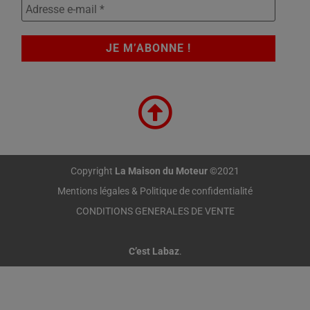
Copyright
La Maison du Moteur
©2021
Mentions légales & Politique de confidentialité
CONDITIONS GENERALES DE VENTE
C’est Labaz
.