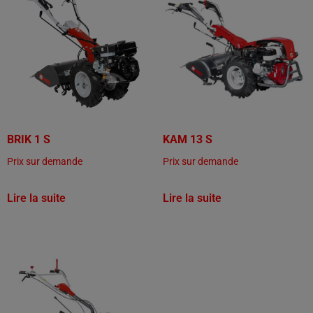
BRIK 1 S
KAM 13 S
Prix sur demande
Prix sur demande
Lire la suite
Lire la suite