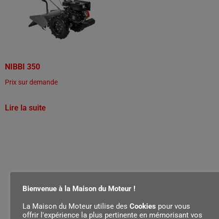
NIBBI 350
Prix sur demande
Lire la suite
Bienvenue à la Maison du Moteur !
La Maison du Moteur utilise des
Cookies
pour vous
offrir l'expérience la plus pertinente en mémorisant vos