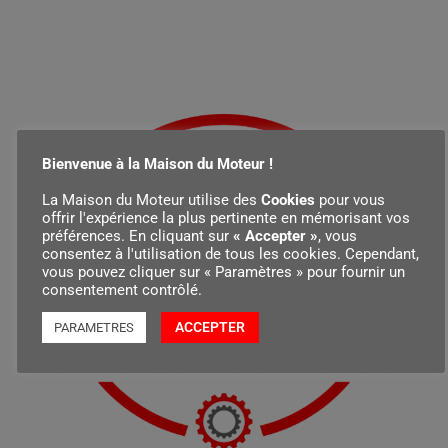
Bienvenue à la Maison du Moteur !
La Maison du Moteur utilise des
Cookies
pour vous
offrir l'expérience la plus pertinente en mémorisant vos
préférences. En cliquant sur
« Accepter »
, vous
consentez à l'utilisation de tous les cookies. Cependant,
vous pouvez cliquer sur « Paramètres » pour fournir un
consentement contrôlé.
ACCEPTER
PARAMETRES