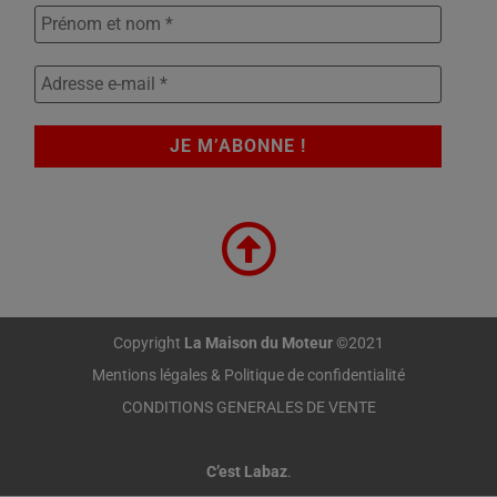
Copyright
La Maison du Moteur
©2021
Mentions légales & Politique de confidentialité
CONDITIONS GENERALES DE VENTE
C’est Labaz
.