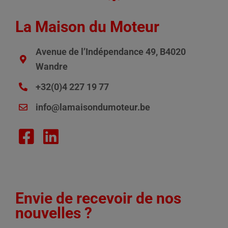
La Maison du Moteur
Avenue de l’Indépendance 49, B4020
Wandre
+32(0)4 227 19 77
info@lamaisondumoteur.be
Envie de recevoir de nos
nouvelles ?