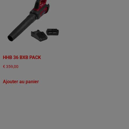
HHB 36 BXB PACK
€
359,00
Ajouter au panier