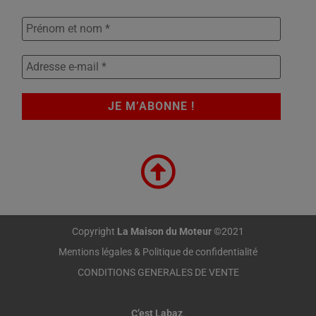
Copyright
La Maison du Moteur
©2021
Mentions légales & Politique de confidentialité
CONDITIONS GENERALES DE VENTE
C’est Labaz
.