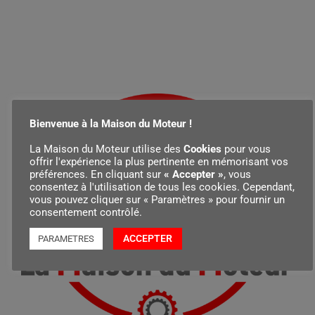
Bienvenue à la Maison du Moteur !
La Maison du Moteur utilise des
Cookies
pour vous
offrir l'expérience la plus pertinente en mémorisant vos
préférences. En cliquant sur
« Accepter »
, vous
consentez à l'utilisation de tous les cookies. Cependant,
vous pouvez cliquer sur « Paramètres » pour fournir un
consentement contrôlé.
ACCEPTER
PARAMETRES