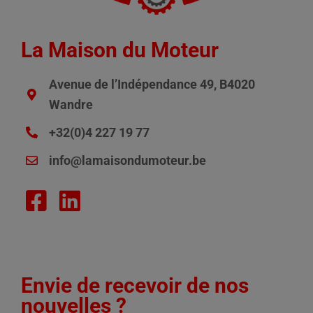
La Maison du Moteur
Avenue de l’Indépendance 49, B4020
Wandre
+32(0)4 227 19 77
info@lamaisondumoteur.be
Envie de recevoir de nos
nouvelles ?