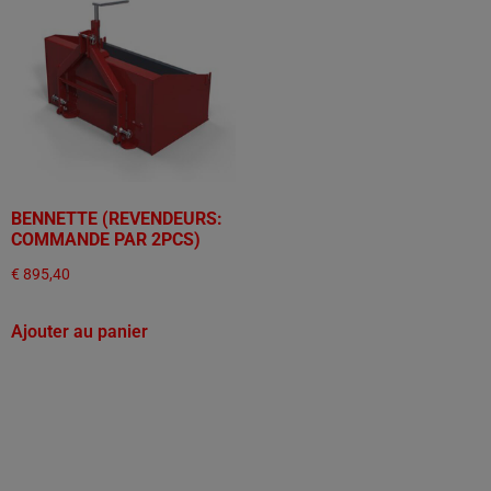
BENNETTE (REVENDEURS:
COMMANDE PAR 2PCS)
€
895,40
Ajouter au panier