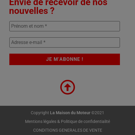
Envie de recevoir de nos
nouvelles ?
Copyright
La Maison du Moteur
©2021
Mentions légales & Politique de confidentialité
CONDITIONS GENERALES DE VENTE