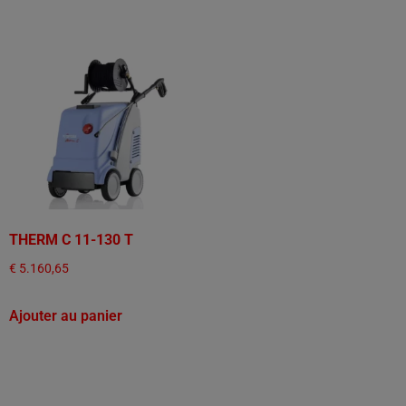
THERM C 11-130 T
€
5.160,65
Ajouter au panier