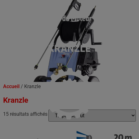
KRANZLE
Accueil
/ Kranzle
Kranzle
15 résultats affichés