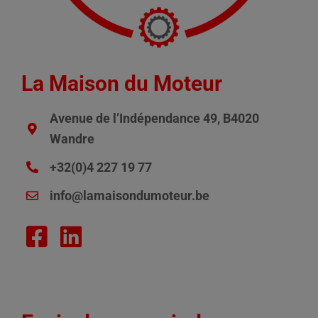
La Maison du Moteur
Avenue de l’Indépendance 49, B4020
Wandre
+32(0)4 227 19 77
info@lamaisondumoteur.be