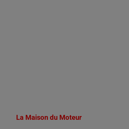
La Maison du Moteur