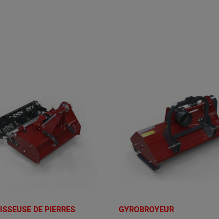
ISSEUSE DE PIERRES
GYROBROYEUR