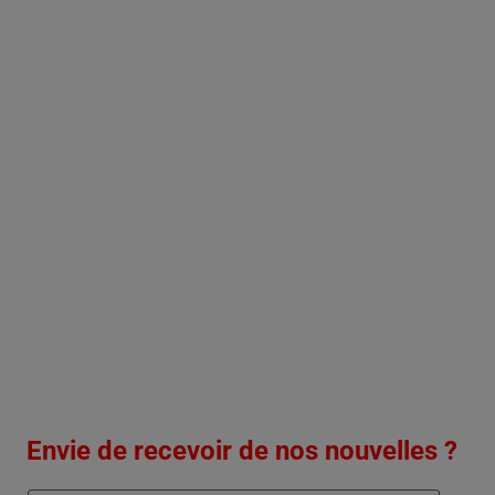
Envie de recevoir de nos nouvelles ?