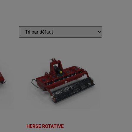
HERSE ROTATIVE