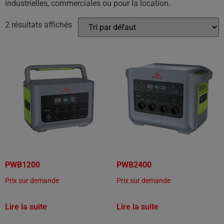
industrielles, commerciales ou pour la location.
2 résultats affichés
PWB1200
PWB2400
Prix sur demande
Prix sur demande
Lire la suite
Lire la suite