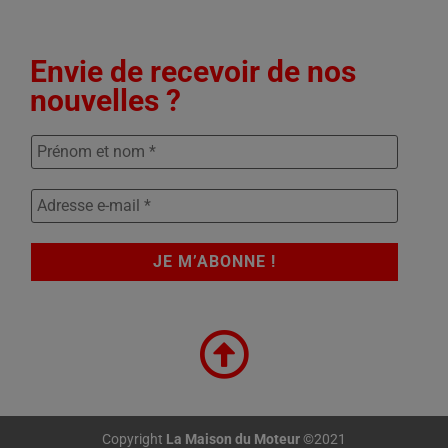
Envie de recevoir de nos
nouvelles ?
Copyright
La Maison du Moteur
©2021