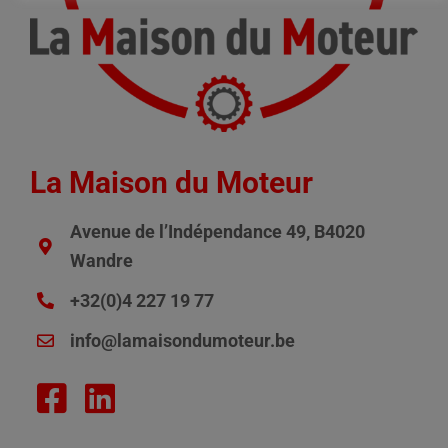
La Maison du Moteur
Avenue de l’Indépendance 49, B4020
Wandre
+32(0)4 227 19 77
info@lamaisondumoteur.be