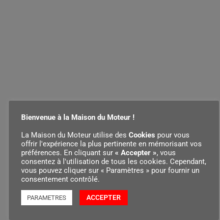
Bienvenue à la Maison du Moteur !
La Maison du Moteur utilise des
Cookies
pour vous
offrir l'expérience la plus pertinente en mémorisant vos
préférences. En cliquant sur
« Accepter »
, vous
consentez à l'utilisation de tous les cookies. Cependant,
vous pouvez cliquer sur « Paramètres » pour fournir un
consentement contrôlé.
ACCEPTER
PARAMETRES