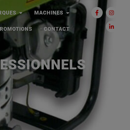
RQUES
MACHINES
ROMOTIONS
CONTACT
ESSIONNELS