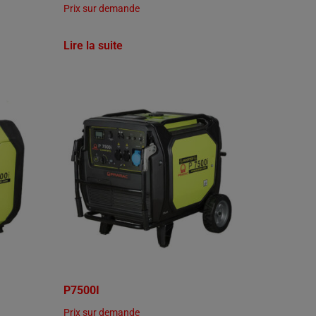
Prix sur demande
Lire la suite
P7500I
Prix sur demande