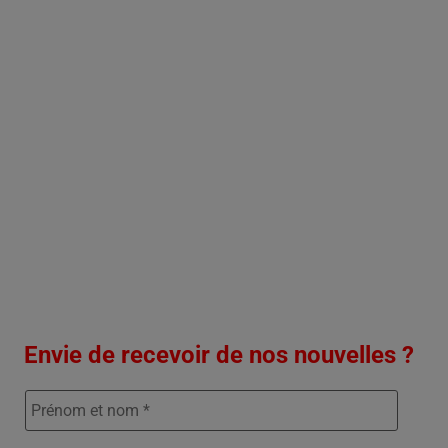
Envie de recevoir de nos nouvelles ?