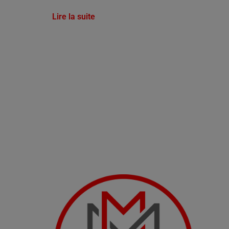
Lire la suite