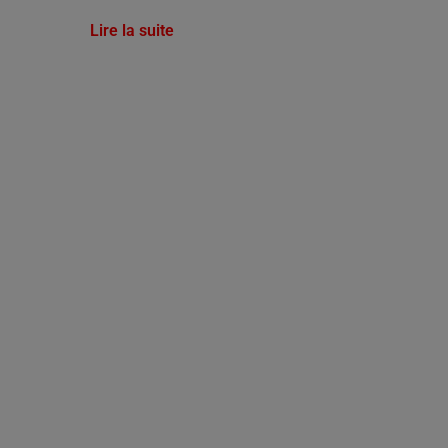
Lire la suite