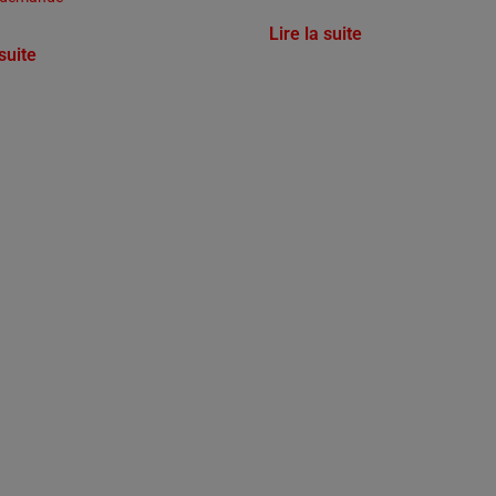
Lire la suite
 suite