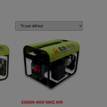
ES8000 400V 50HZ AVR