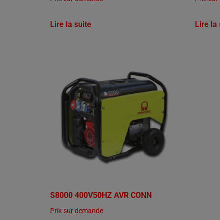
Lire la suite
Lire la
S8000 400V50HZ AVR CONN
Prix sur demande