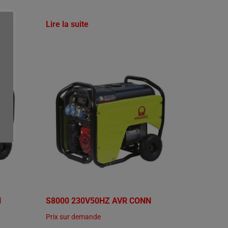
Lire la suite
N
S8000 230V50HZ AVR CONN
Prix sur demande